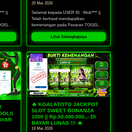
20 Mar 2026
** ||
Selamat kepada USER ID : Wok**** ||
Telah berhasil mendapatkan
OGEL
kemenangan pada Pasaran TOGEL
JAPAN POOLS Pihak KOALATOTO
Lihat Selengkapnya
rima
Mengucapkan Terima Kasih Kepada
na
Pemenang karena Sudah
LATOTO
Mempercayakan KOALATOTO sebagai
Togel
Platform Situs Bandar Togel Online dan
aya &
Slot Online Terpercaya & Terbesar yang
menangan
Membayar Kemenangan Member
bet
berapapun itu tanpa ribet sampai
LUNAS !!! Setelah mengisi FORMULIR
WITHDRAW pihak KOALATOTO
ktu
membutuhkan waktu sekitar 1-3 MENIT
Untuk memproseskan Kemenangan
🔥 KOALATOTO JACKPOT
alian
Kalian Kami menegaskan bahwa
T
SLOT SWEET BONANZA
KOALATOTO bukanlah Bandar Kaleng-
OOLS
1000 || Rp.50.000.000.,- DI
Kaleng-
Kaleng. Kami meyakinkan bahwa
BAYAR
BAYAR LUNAS !!! 🔥
wa
semua kemenangan akan dibayarkan
19 Mar 2026
yarkan
Bergabunglah dengan KOALATOTO