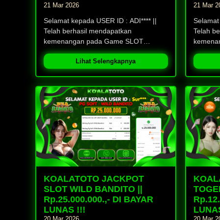
21 Mar 2026
21 Mar 2
Selamat kepada USER ID : ADI**** ||
Selamat 
Telah berhasil mendapatkan
Telah b
kemenangan pada Game SLOT
kemena
GATES OF OLYMPUS 1000 Pihak
SYDNEY POOLS 
Lihat Selengkapnya
KOALATOTO Mengucapkan Terima
Menguca
Kasih Kepada Pemenang karena
Pemenan
Sudah Mempercayakan KOALATOTO
Memper
sebagai Platform Situs Bandar Togel
Platform
Online dan Slot Online Terpercaya &
Slot Onl
Terbesar yang Membayar Kemenangan
Membay
Member berapapun itu tanpa ribet
berapapu
sampai LUNAS !!! Setelah mengisi
LUNAS !!! Setelah mengisi FO
FORMULIR WITHDRAW pihak
WITHDR
KOALATOTO membutuhkan waktu
membutu
sekitar 1-3 MENIT Untuk
Untuk 
memproseskan Kemenangan Kalian
Kalian Kami menegaskan bahwa
KOALATOTO JACKPOT
KOAL
Kami menegaskan bahwa
KOALATO
SLOT WILD BANDITO ||
TOGEL
KOALATOTO bukanlah Bandar Kaleng-
Kaleng.
Rp.25.000.000.,- DI BAYAR
Rp.12.
Kaleng. Kami meyakinkan bahwa
semua k
LUNAS !!!
LUNAS
semua kemenangan akan dibayarkan
Bergab
20 Mar 2026
20 Mar 2