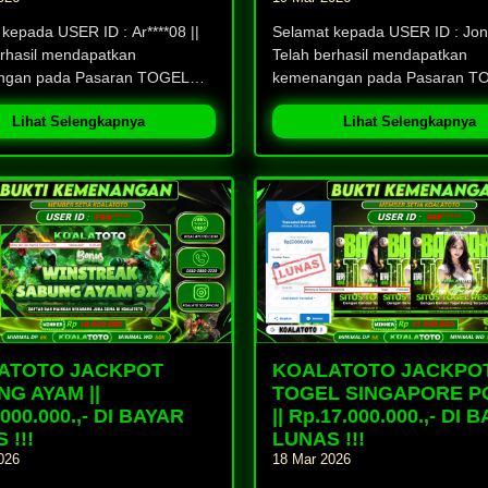
g dan dapatkan kesempatan
Bergabunglah dengan KOAL
kepada USER ID : Ar****08 ||
Selamat kepada USER ID : Jon**
gkan Jackpot besar hanya di
sekarang dan dapatkan kesem
erhasil mendapatkan
Telah berhasil mendapatkan
TO !!!
memenangkan Jackpot besar h
ngan pada Pasaran TOGEL
kemenangan pada Pasaran T
KOALATOTO !!!
Pihak KOALATOTO
HONGKONG POOLS Pihak
Lihat Selengkapnya
Lihat Selengkapnya
pkan Terima Kasih Kepada
KOALATOTO Mengucapkan Te
g karena Sudah
Kasih Kepada Pemenang kare
cayakan KOALATOTO sebagai
Sudah Mempercayakan KOA
 Situs Bandar Togel Online dan
sebagai Platform Situs Bandar 
ine Terpercaya & Terbesar yang
Online dan Slot Online Terperc
ar Kemenangan Member
Terbesar yang Membayar Ke
n itu tanpa ribet sampai
Member berapapun itu tanpa ri
RMULIR
sampai LUNAS !!! Setelah mengisi
AW pihak KOALATOTO
FORMULIR WITHDRAW pihak
hkan waktu sekitar 1-3 MENIT
KOALATOTO membutuhkan wa
memproseskan Kemenangan
sekitar 1-3 MENIT Untuk
ATOTO JACKPOT
KOALATOTO JACKPO
memproseskan Kemenangan K
G AYAM ||
TOGEL SINGAPORE P
TO bukanlah Bandar Kaleng-
Kami menegaskan bahwa
000.000.,- DI BAYAR
|| Rp.17.000.000.,- DI 
 Kami meyakinkan bahwa
KOALATOTO bukanlah Bandar 
 !!!
LUNAS !!!
emenangan akan dibayarkan
Kaleng. Kami meyakinkan bah
026
18 Mar 2026
unglah dengan KOALATOTO
semua kemenangan akan diba