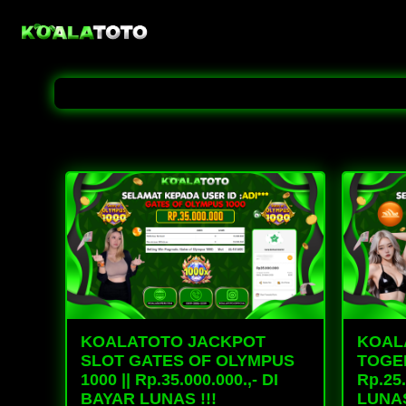
KOALATOTO JACKPOT
KOAL
SLOT GATES OF OLYMPUS
TOGEL
1000 || Rp.35.000.000.,- DI
Rp.25.
BAYAR LUNAS !!!
LUNAS