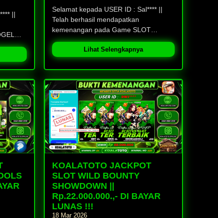
ATOTO
sekarang dan dapatkan kesempatan
Selamat kepada USER ID : Sal**** ||
** ||
patan
memenangkan Jackpot besar hanya di
Telah berhasil mendapatkan
anya di
KOALATOTO !!!
kemenangan pada Game SLOT
OGEL
SWEET BONANZA 1000 Pihak
Lihat Selengkapnya
KOALATOTO Mengucapkan Terima
rima
Kasih Kepada Pemenang karena
na
Sudah Mempercayakan KOALATOTO
LATOTO
sebagai Platform Situs Bandar Togel
Togel
Online dan Slot Online Terpercaya &
aya &
Terbesar yang Membayar Kemenangan
menangan
Member berapapun itu tanpa ribet
bet
sampai LUNAS !!! Setelah mengisi
FORMULIR WITHDRAW pihak
KOALATOTO membutuhkan waktu
ktu
sekitar 1-3 MENIT Untuk
memproseskan Kemenangan Kalian
T
KOALATOTO JACKPOT
alian
Kami menegaskan bahwa
OOLS
SLOT WILD BOUNTY
KOALATOTO bukanlah Bandar Kaleng-
BAYAR
SHOWDOWN ||
Kaleng-
Kaleng. Kami meyakinkan bahwa
Rp.22.000.000.,- DI BAYAR
wa
semua kemenangan akan dibayarkan
LUNAS !!!
yarkan
Bergabunglah dengan KOALATOTO
18 Mar 2026