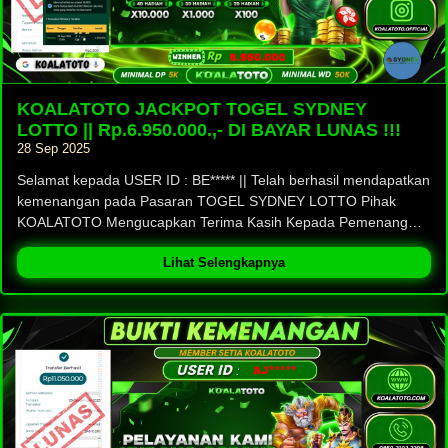
KOALATOTO JACKPOT TOGEL SYDNEY
LOTTO || Rp.6.950.000.,- DI BAYAR LUNAS !!!
28 Sep 2025
Selamat kepada USER ID : BE***** || Telah berhasil mendapatkan
kemenangan pada Pasaran TOGEL SYDNEY LOTTO Pihak
KOALATOTO Mengucapkan Terima Kasih Kepada Pemenang
karena Sudah Mempercayakan KOALATOTO sebagai Platform
Lihat Selengkapnya
Situs Bandar Togel Online dan Slot Online Terpercaya & Terbesar
yang Membayar Kemenangan Member berapapun itu tanpa ribet
sampai LUNAS !!! Setelah mengisi FORMULIR WITHDRAW pihak
KOALATOTO membutuhkan waktu sekitar 1-3 MENIT Untuk
memproseskan Kemenangan Kalian Kami menegaskan bahwa
KOALATOTO bukanlah Bandar Kaleng-Kaleng. Kami meyakinkan
bahwa semua kemenangan akan dibayarkan Bergabunglah
dengan KOALATOTO sekarang dan dapatkan kesempatan
memenangkan Jackpot besar hanya di KOALATOTO !!!