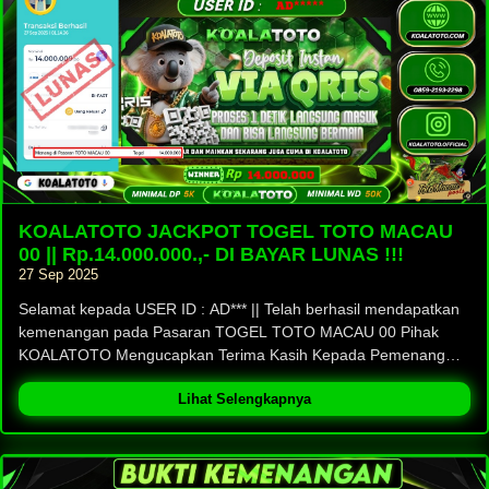
Kalian Kami menegaskan bahwa KOALATOTO bukanlah Bandar
Kaleng-Kaleng. Kami meyakinkan bahwa semua kemenangan
akan dibayarkan Bergabunglah dengan KOALATOTO sekarang
dan dapatkan kesempatan memenangkan Jackpot besar hanya
di KOALATOTO !!!
KOALATOTO JACKPOT TOGEL TOTO MACAU
00 || Rp.14.000.000.,- DI BAYAR LUNAS !!!
27 Sep 2025
Selamat kepada USER ID : AD*** || Telah berhasil mendapatkan
kemenangan pada Pasaran TOGEL TOTO MACAU 00 Pihak
KOALATOTO Mengucapkan Terima Kasih Kepada Pemenang
karena Sudah Mempercayakan KOALATOTO sebagai Platform
Lihat Selengkapnya
Situs Bandar Togel Online dan Slot Online Terpercaya & Terbesar
yang Membayar Kemenangan Member berapapun itu tanpa ribet
sampai LUNAS !!! Setelah mengisi FORMULIR WITHDRAW pihak
KOALATOTO membutuhkan waktu sekitar 1-3 MENIT Untuk