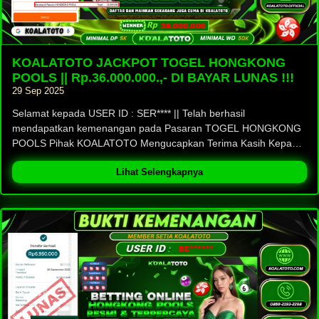
KOALATOTO JACKPOT TOGEL HONGKONG
POOLS || Rp.36.000.000.,- DI BAYAR LUNAS !!!
29 Sep 2025
Selamat kepada USER ID : SER**** || Telah berhasil
mendapatkan kemenangan pada Pasaran TOGEL HONGKONG
POOLS Pihak KOALATOTO Mengucapkan Terima Kasih Kepada
Pemenang karena Sudah Mempercayakan KOALATOTO
Lihat Selengkapnya
sebagai Platform Situs Bandar Togel Online dan Slot Online
Terpercaya & Terbesar yang Membayar Kemenangan Member
berapapun itu tanpa ribet sampai LUNAS !!! Setelah mengisi
FORMULIR WITHDRAW pihak KOALATOTO membutuhkan
waktu sekitar 1-3 MENIT Untuk memproseskan Kemenangan
Kalian Kami menegaskan bahwa KOALATOTO bukanlah Bandar
Kaleng-Kaleng. Kami meyakinkan bahwa semua kemenangan
akan dibayarkan Bergabunglah dengan KOALATOTO sekarang
dan dapatkan kesempatan memenangkan Jackpot besar hanya
di KOALATOTO !!!