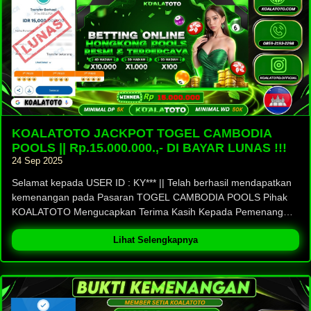
bahwa semua kemenangan akan dibayarkan Bergabunglah
dengan KOALATOTO sekarang dan dapatkan kesempatan
memenangkan Jackpot besar hanya di KOALATOTO !!!
KOALATOTO JACKPOT TOGEL CAMBODIA
POOLS || Rp.15.000.000.,- DI BAYAR LUNAS !!!
24 Sep 2025
Selamat kepada USER ID : KY*** || Telah berhasil mendapatkan
kemenangan pada Pasaran TOGEL CAMBODIA POOLS Pihak
KOALATOTO Mengucapkan Terima Kasih Kepada Pemenang
karena Sudah Mempercayakan KOALATOTO sebagai Platform
Lihat Selengkapnya
Situs Bandar Togel Online dan Slot Online Terpercaya & Terbesar
yang Membayar Kemenangan Member berapapun itu tanpa ribet
sampai LUNAS !!! Setelah mengisi FORMULIR WITHDRAW pihak
KOALATOTO membutuhkan waktu sekitar 1-3 MENIT Untuk
memproseskan Kemenangan Kalian Kami menegaskan bahwa