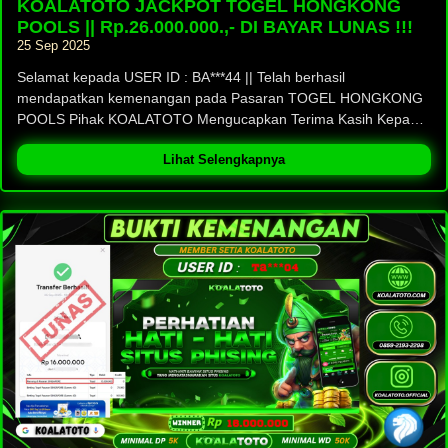
KOALATOTO JACKPOT TOGEL HONGKONG
POOLS || Rp.26.000.000.,- DI BAYAR LUNAS !!!
25 Sep 2025
Selamat kepada USER ID : BA***44 || Telah berhasil
mendapatkan kemenangan pada Pasaran TOGEL HONGKONG
POOLS Pihak KOALATOTO Mengucapkan Terima Kasih Kepada
Pemenang karena Sudah Mempercayakan KOALATOTO
Lihat Selengkapnya
sebagai Platform Situs Bandar Togel Online dan Slot Online
Terpercaya & Terbesar yang Membayar Kemenangan Member
berapapun itu tanpa ribet sampai LUNAS !!! Setelah mengisi
FORMULIR WITHDRAW pihak KOALATOTO membutuhkan
waktu sekitar 1-3 MENIT Untuk memproseskan Kemenangan
Kalian Kami menegaskan bahwa KOALATOTO bukanlah Bandar
Kaleng-Kaleng. Kami meyakinkan bahwa semua kemenangan
akan dibayarkan Bergabunglah dengan KOALATOTO sekarang
dan dapatkan kesempatan memenangkan Jackpot besar hanya
di KOALATOTO !!!