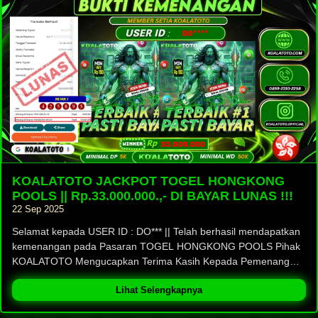
KOALATOTO membutuhkan waktu sekitar 1-3 MENIT Untuk
memproseskan Kemenangan Kalian Kami menegaskan bahwa
KOALATOTO bukanlah Bandar Kaleng-Kaleng. Kami meyakinkan
bahwa semua kemenangan akan dibayarkan Bergabunglah
dengan KOALATOTO sekarang dan dapatkan kesempatan
memenangkan Jackpot besar hanya di KOALATOTO !!!
KOALATOTO JACKPOT TOGEL HONGKONG
POOLS || Rp.33.000.000.,- DI BAYAR LUNAS !!!
22 Sep 2025
Selamat kepada USER ID : DO*** || Telah berhasil mendapatkan
kemenangan pada Pasaran TOGEL HONGKONG POOLS Pihak
KOALATOTO Mengucapkan Terima Kasih Kepada Pemenang
karena Sudah Mempercayakan KOALATOTO sebagai Platform
Lihat Selengkapnya
Situs Bandar Togel Online dan Slot Online Terpercaya & Terbesar
yang Membayar Kemenangan Member berapapun itu tanpa ribet