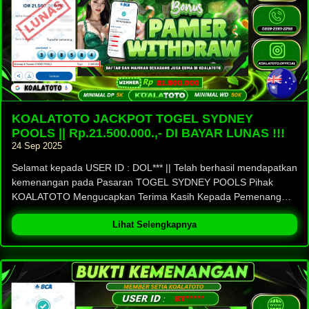
akan dibayarkan Bergabunglah dengan KOALATOTO sekarang
dan dapatkan kesempatan memenangkan Jackpot besar hanya
di KOALATOTO !!!
KOALATOTO JACKPOT TOGEL SYDNEY
POOLS || Rp.21.500.000.,- DI BAYAR LUNAS !!!
24 Sep 2025
Selamat kepada USER ID : DOL*** || Telah berhasil mendapatkan
kemenangan pada Pasaran TOGEL SYDNEY POOLS Pihak
KOALATOTO Mengucapkan Terima Kasih Kepada Pemenang
karena Sudah Mempercayakan KOALATOTO sebagai Platform
Lihat Selengkapnya
Situs Bandar Togel Online dan Slot Online Terpercaya & Terbesar
yang Membayar Kemenangan Member berapapun itu tanpa ribet
sampai LUNAS !!! Setelah mengisi FORMULIR WITHDRAW pihak
KOALATOTO membutuhkan waktu sekitar 1-3 MENIT Untuk
memproseskan Kemenangan Kalian Kami menegaskan bahwa
KOALATOTO bukanlah Bandar Kaleng-Kaleng. Kami meyakinkan