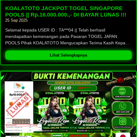
KOALATOTO JACKPOT TOGEL SINGAPORE
POOLS || Rp.16.000.000.,- DI BAYAR LUNAS !!!
25 Sep 2025
Selamat kepada USER ID : TA***04 || Telah berhasil
mendapatkan kemenangan pada Pasaran TOGEL JAPAN
POOLS Pihak KOALATOTO Mengucapkan Terima Kasih Kepada
Pemenang karena Sudah Mempercayakan KOALATOTO
Lihat Selengkapnya
sebagai Platform Situs Bandar Togel Online dan Slot Online
Terpercaya & Terbesar yang Membayar Kemenangan Member
berapapun itu tanpa ribet sampai LUNAS !!! Setelah mengisi
FORMULIR WITHDRAW pihak KOALATOTO membutuhkan
waktu sekitar 1-3 MENIT Untuk memproseskan Kemenangan
Kalian Kami menegaskan bahwa KOALATOTO bukanlah Bandar
Kaleng-Kaleng. Kami meyakinkan bahwa semua kemenangan
akan dibayarkan Bergabunglah dengan KOALATOTO sekarang
dan dapatkan kesempatan memenangkan Jackpot besar hanya
di KOALATOTO !!!