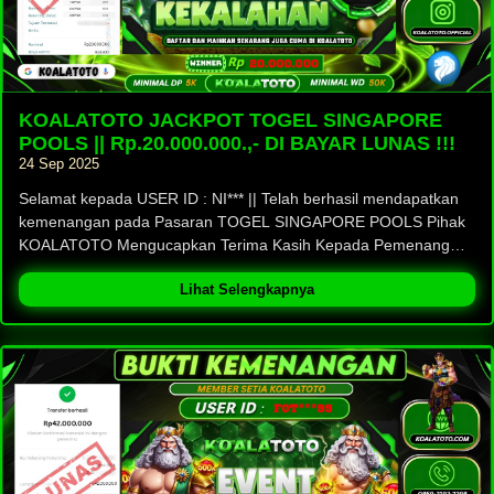
KOALATOTO JACKPOT TOGEL SINGAPORE
POOLS || Rp.20.000.000.,- DI BAYAR LUNAS !!!
24 Sep 2025
Selamat kepada USER ID : NI*** || Telah berhasil mendapatkan
kemenangan pada Pasaran TOGEL SINGAPORE POOLS Pihak
KOALATOTO Mengucapkan Terima Kasih Kepada Pemenang
karena Sudah Mempercayakan KOALATOTO sebagai Platform
Lihat Selengkapnya
Situs Bandar Togel Online dan Slot Online Terpercaya & Terbesar
yang Membayar Kemenangan Member berapapun itu tanpa ribet
sampai LUNAS !!! Setelah mengisi FORMULIR WITHDRAW pihak
KOALATOTO membutuhkan waktu sekitar 1-3 MENIT Untuk
memproseskan Kemenangan Kalian Kami menegaskan bahwa
KOALATOTO bukanlah Bandar Kaleng-Kaleng. Kami meyakinkan
bahwa semua kemenangan akan dibayarkan Bergabunglah
dengan KOALATOTO sekarang dan dapatkan kesempatan
memenangkan Jackpot besar hanya di KOALATOTO !!!