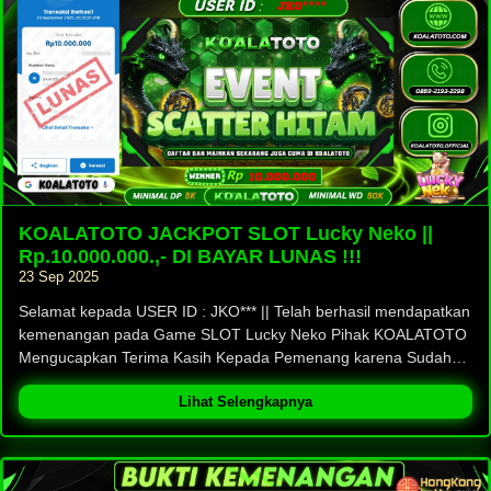
KOALATOTO bukanlah Bandar Kaleng-Kaleng. Kami meyakinkan
bahwa semua kemenangan akan dibayarkan Bergabunglah
dengan KOALATOTO sekarang dan dapatkan kesempatan
memenangkan Jackpot besar hanya di KOALATOTO !!!
KOALATOTO JACKPOT SLOT Lucky Neko ||
Rp.10.000.000.,- DI BAYAR LUNAS !!!
23 Sep 2025
Selamat kepada USER ID : JKO*** || Telah berhasil mendapatkan
kemenangan pada Game SLOT Lucky Neko Pihak KOALATOTO
Mengucapkan Terima Kasih Kepada Pemenang karena Sudah
Mempercayakan KOALATOTO sebagai Platform Situs Bandar
Lihat Selengkapnya
Togel Online dan Slot Online Terpercaya & Terbesar yang
Membayar Kemenangan Member berapapun itu tanpa ribet
sampai LUNAS !!! Setelah mengisi FORMULIR WITHDRAW pihak
KOALATOTO membutuhkan waktu sekitar 1-3 MENIT Untuk