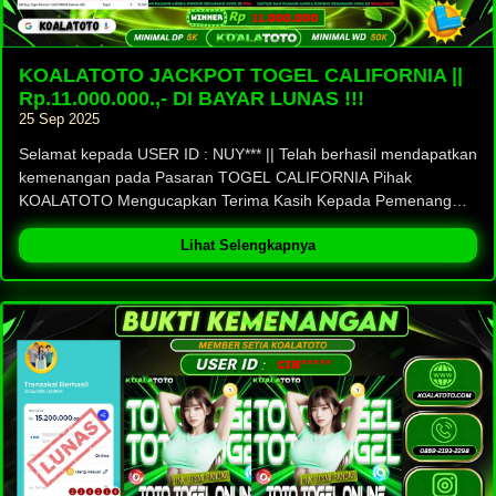
KOALATOTO JACKPOT TOGEL CALIFORNIA ||
Rp.11.000.000.,- DI BAYAR LUNAS !!!
25 Sep 2025
Selamat kepada USER ID : NUY*** || Telah berhasil mendapatkan
kemenangan pada Pasaran TOGEL CALIFORNIA Pihak
KOALATOTO Mengucapkan Terima Kasih Kepada Pemenang
karena Sudah Mempercayakan KOALATOTO sebagai Platform
Lihat Selengkapnya
Situs Bandar Togel Online dan Slot Online Terpercaya & Terbesar
yang Membayar Kemenangan Member berapapun itu tanpa ribet
sampai LUNAS !!! Setelah mengisi FORMULIR WITHDRAW pihak
KOALATOTO membutuhkan waktu sekitar 1-3 MENIT Untuk
memproseskan Kemenangan Kalian Kami menegaskan bahwa
KOALATOTO bukanlah Bandar Kaleng-Kaleng. Kami meyakinkan
bahwa semua kemenangan akan dibayarkan Bergabunglah
dengan KOALATOTO sekarang dan dapatkan kesempatan
memenangkan Jackpot besar hanya di KOALATOTO !!!