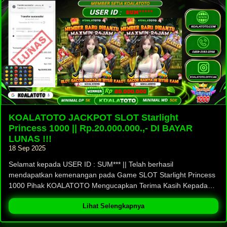
memproseskan Kemenangan Kalian Kami menegaskan bahwa
KOALATOTO bukanlah Bandar Kaleng-Kaleng. Kami meyakinkan
bahwa semua kemenangan akan dibayarkan Bergabunglah
dengan KOALATOTO sekarang dan dapatkan kesempatan
memenangkan Jackpot besar hanya di KOALATOTO !!!
KOALATOTO JACKPOT SLOT Starlight
Princess 1000 || Rp.20.000.000.,- DI BAYAR
LUNAS !!!
18 Sep 2025
Selamat kepada USER ID : SUM*** || Telah berhasil
mendapatkan kemenangan pada Game SLOT Starlight Princess
1000 Pihak KOALATOTO Mengucapkan Terima Kasih Kepada
Pemenang karena Sudah Mempercayakan KOALATOTO
Lihat Selengkapnya
sebagai Platform Situs Bandar Togel Online dan Slot Online
Terpercaya & Terbesar yang Membayar Kemenangan Member