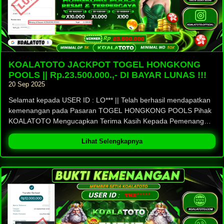
KOALATOTO JACKPOT TOGEL HONGKONG
POOLS || Rp.23.500.000.,- DI BAYAR LUNAS !!!
20 Sep 2025
Selamat kepada USER ID : LO*** || Telah berhasil mendapatkan
kemenangan pada Pasaran TOGEL HONGKONG POOLS Pihak
KOALATOTO Mengucapkan Terima Kasih Kepada Pemenang
karena Sudah Mempercayakan KOALATOTO sebagai Platform
Lihat Selengkapnya
Situs Bandar Togel Online dan Slot Online Terpercaya & Terbesar
yang Membayar Kemenangan Member berapapun itu tanpa ribet
sampai LUNAS !!! Setelah mengisi FORMULIR WITHDRAW pihak
KOALATOTO membutuhkan waktu sekitar 1-3 MENIT Untuk
memproseskan Kemenangan Kalian Kami menegaskan bahwa
KOALATOTO bukanlah Bandar Kaleng-Kaleng. Kami meyakinkan
bahwa semua kemenangan akan dibayarkan Bergabunglah
dengan KOALATOTO sekarang dan dapatkan kesempatan