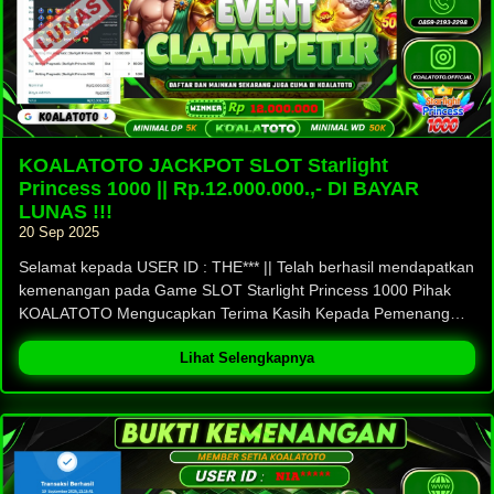
memenangkan Jackpot besar hanya di KOALATOTO !!!
KOALATOTO JACKPOT SLOT Starlight
Princess 1000 || Rp.12.000.000.,- DI BAYAR
LUNAS !!!
20 Sep 2025
Selamat kepada USER ID : THE*** || Telah berhasil mendapatkan
kemenangan pada Game SLOT Starlight Princess 1000 Pihak
KOALATOTO Mengucapkan Terima Kasih Kepada Pemenang
karena Sudah Mempercayakan KOALATOTO sebagai Platform
Lihat Selengkapnya
Situs Bandar Togel Online dan Slot Online Terpercaya & Terbesar
yang Membayar Kemenangan Member berapapun itu tanpa ribet
sampai LUNAS !!! Setelah mengisi FORMULIR WITHDRAW pihak
KOALATOTO membutuhkan waktu sekitar 1-3 MENIT Untuk
memproseskan Kemenangan Kalian Kami menegaskan bahwa
KOALATOTO bukanlah Bandar Kaleng-Kaleng. Kami meyakinkan