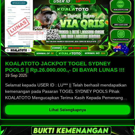
KOALATOTO bukanlah Bandar Kaleng-Kaleng. Kami meyakinkan
bahwa semua kemenangan akan dibayarkan Bergabunglah
dengan KOALATOTO sekarang dan dapatkan kesempatan
memenangkan Jackpot besar hanya di KOALATOTO !!!
KOALATOTO JACKPOT TOGEL SYDNEY
POOLS || Rp.26.000.000.,- DI BAYAR LUNAS !!!
19 Sep 2025
Selamat kepada USER ID : LU*** || Telah berhasil mendapatkan
kemenangan pada Pasaran TOGEL SYDNEY POOLS Pihak
KOALATOTO Mengucapkan Terima Kasih Kepada Pemenang
karena Sudah Mempercayakan KOALATOTO sebagai Platform
Lihat Selengkapnya
Situs Bandar Togel Online dan Slot Online Terpercaya & Terbesar
yang Membayar Kemenangan Member berapapun itu tanpa ribet
sampai LUNAS !!! Setelah mengisi FORMULIR WITHDRAW pihak
KOALATOTO membutuhkan waktu sekitar 1-3 MENIT Untuk