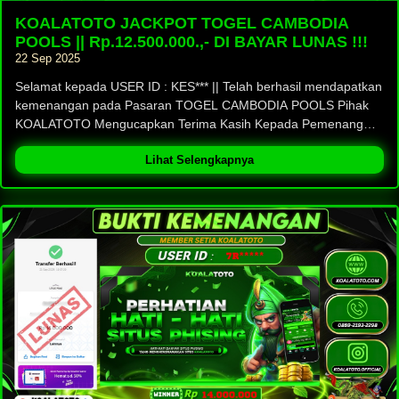
KOALATOTO JACKPOT TOGEL CAMBODIA
POOLS || Rp.12.500.000.,- DI BAYAR LUNAS !!!
22 Sep 2025
Selamat kepada USER ID : KES*** || Telah berhasil mendapatkan
kemenangan pada Pasaran TOGEL CAMBODIA POOLS Pihak
KOALATOTO Mengucapkan Terima Kasih Kepada Pemenang
karena Sudah Mempercayakan KOALATOTO sebagai Platform
Lihat Selengkapnya
Situs Bandar Togel Online dan Slot Online Terpercaya & Terbesar
yang Membayar Kemenangan Member berapapun itu tanpa ribet
sampai LUNAS !!! Setelah mengisi FORMULIR WITHDRAW pihak
KOALATOTO membutuhkan waktu sekitar 1-3 MENIT Untuk
memproseskan Kemenangan Kalian Kami menegaskan bahwa
KOALATOTO bukanlah Bandar Kaleng-Kaleng. Kami meyakinkan
bahwa semua kemenangan akan dibayarkan Bergabunglah
dengan KOALATOTO sekarang dan dapatkan kesempatan
memenangkan Jackpot besar hanya di KOALATOTO !!!