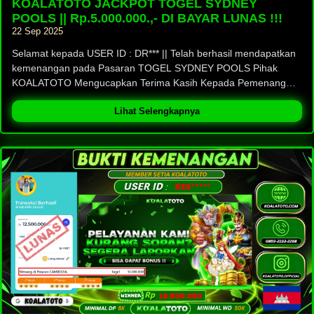
KOALATOTO JACKPOT TOGEL SYDNEY
POOLS || Rp.5.000.000.,- DI BAYAR LUNAS !!!
22 Sep 2025
Selamat kepada USER ID : DR*** || Telah berhasil mendapatkan
kemenangan pada Pasaran TOGEL SYDNEY POOLS Pihak
KOALATOTO Mengucapkan Terima Kasih Kepada Pemenang
karena Sudah Mempercayakan KOALATOTO sebagai Platform
Lihat Selengkapnya
Situs Bandar Togel Online dan Slot Online Terpercaya & Terbesar
yang Membayar Kemenangan Member berapapun itu tanpa ribet
sampai LUNAS !!! Setelah mengisi FORMULIR WITHDRAW pihak
KOALATOTO membutuhkan waktu sekitar 1-3 MENIT Untuk
memproseskan Kemenangan Kalian Kami menegaskan bahwa
KOALATOTO bukanlah Bandar Kaleng-Kaleng. Kami meyakinkan
bahwa semua kemenangan akan dibayarkan Bergabunglah
dengan KOALATOTO sekarang dan dapatkan kesempatan
memenangkan Jackpot besar hanya di KOALATOTO !!!