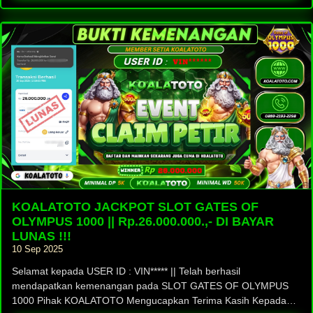
Membayar Kemenangan Member berapapun itu tanpa ribet
sampai LUNAS !!! Setelah mengisi FORMULIR WITHDRAW pihak
KOALATOTO membutuhkan waktu sekitar 1-3 MENIT Untuk
memproseskan Kemenangan Kalian Kami menegaskan bahwa
KOALATOTO bukanlah Bandar Kaleng-Kaleng. Kami meyakinkan
bahwa semua kemenangan akan dibayarkan Bergabunglah
dengan KOALATOTO sekarang dan dapatkan kesempatan
memenangkan Jackpot besar hanya di KOALATOTO !!!
KOALATOTO JACKPOT SLOT GATES OF
OLYMPUS 1000 || Rp.26.000.000.,- DI BAYAR
LUNAS !!!
10 Sep 2025
Selamat kepada USER ID : VIN***** || Telah berhasil
mendapatkan kemenangan pada SLOT GATES OF OLYMPUS
1000 Pihak KOALATOTO Mengucapkan Terima Kasih Kepada