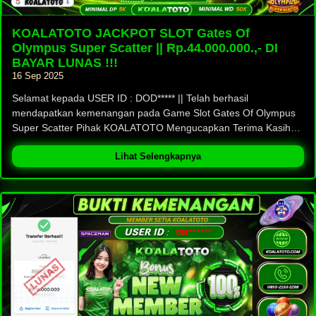
KOALATOTO JACKPOT SLOT Gates Of
Olympus Super Scatter || Rp.44.000.000.,- DI
BAYAR LUNAS !!!
16 Sep 2025
Selamat kepada USER ID : DOD***** || Telah berhasil
mendapatkan kemenangan pada Game Slot Gates Of Olympus
Super Scatter Pihak KOALATOTO Mengucapkan Terima Kasih
Kepada Pemenang karena Sudah Mempercayakan KOALATOTO
Lihat Selengkapnya
sebagai Platform Situs Bandar Togel Online dan Slot Online
Terpercaya & Terbesar yang Membayar Kemenangan Member
berapapun itu tanpa ribet sampai LUNAS !!! Setelah mengisi
FORMULIR WITHDRAW pihak KOALATOTO membutuhkan
waktu sekitar 1-3 MENIT Untuk memproseskan Kemenangan
Kalian Kami menegaskan bahwa KOALATOTO bukanlah Bandar
Kaleng-Kaleng. Kami meyakinkan bahwa semua kemenangan
akan dibayarkan Bergabunglah dengan KOALATOTO sekarang
dan dapatkan kesempatan memenangkan Jackpot besar hanya
di KOALATOTO !!!