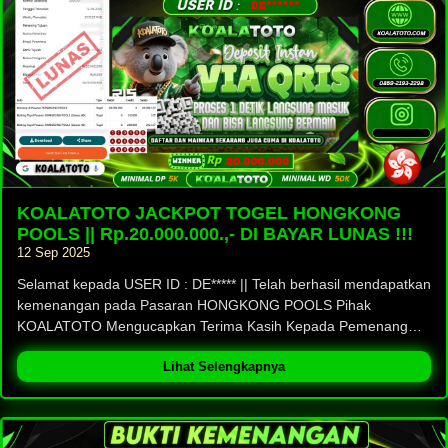
Kalian Kami menegaskan bahwa KOALATOTO bukanlah Bandar
Kaleng-Kaleng. Kami meyakinkan bahwa semua kemenangan
akan dibayarkan Bergabunglah dengan KOALATOTO sekarang
dan dapatkan kesempatan memenangkan Jackpot besar hanya
di KOALATOTO !!!
KOALATOTO JACKPOT TOGEL HONGKONG
POOLS || Rp.20.000.000.,- DI BAYAR LUNAS !!!
12 Sep 2025
Selamat kepada USER ID : DE***** || Telah berhasil mendapatkan
kemenangan pada Pasaran HONGKONG POOLS Pihak
KOALATOTO Mengucapkan Terima Kasih Kepada Pemenang
karena Sudah Mempercayakan KOALATOTO sebagai Platform
Lihat Selengkapnya
Situs Bandar Togel Online dan Slot Online Terpercaya & Terbesar
yang Membayar Kemenangan Member berapapun itu tanpa ribet
sampai LUNAS !!! Setelah mengisi FORMULIR WITHDRAW pihak
KOALATOTO membutuhkan waktu sekitar 1-3 MENIT Untuk