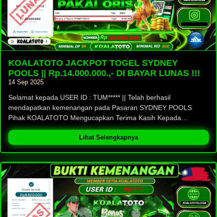
KOALATOTO JACKPOT TOGEL SYDNEY
POOLS || Rp.14.000.000.,- DI BAYAR LUNAS !!!
14 Sep 2025
Selamat kepada USER ID : TUM***** || Telah berhasil
mendapatkan kemenangan pada Pasaran SYDNEY POOLS
Pihak KOALATOTO Mengucapkan Terima Kasih Kepada
Pemenang karena Sudah Mempercayakan KOALATOTO
Lihat Selengkapnya
sebagai Platform Situs Bandar Togel Online dan Slot Online
Terpercaya & Terbesar yang Membayar Kemenangan Member
berapapun itu tanpa ribet sampai LUNAS !!! Setelah mengisi
FORMULIR WITHDRAW pihak KOALATOTO membutuhkan
waktu sekitar 1-3 MENIT Untuk memproseskan Kemenangan
Kalian Kami menegaskan bahwa KOALATOTO bukanlah Bandar
Kaleng-Kaleng. Kami meyakinkan bahwa semua kemenangan
akan dibayarkan Bergabunglah dengan KOALATOTO sekarang